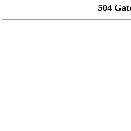
504 Gat